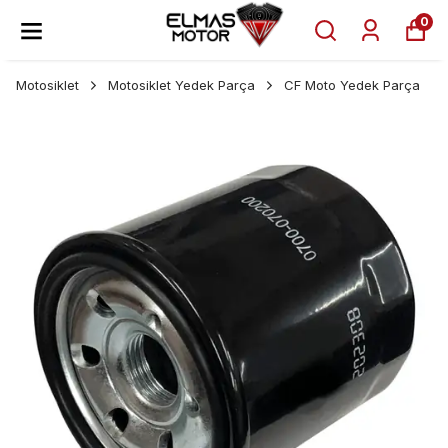
0
Motosiklet
Motosiklet Yedek Parça
CF Moto Yedek Parça