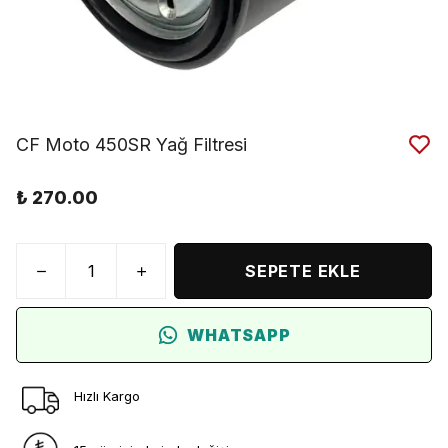
CF Moto 450SR Yağ Filtresi
₺ 270.00
SEPETE EKLE
WHATSAPP
Hızlı Kargo