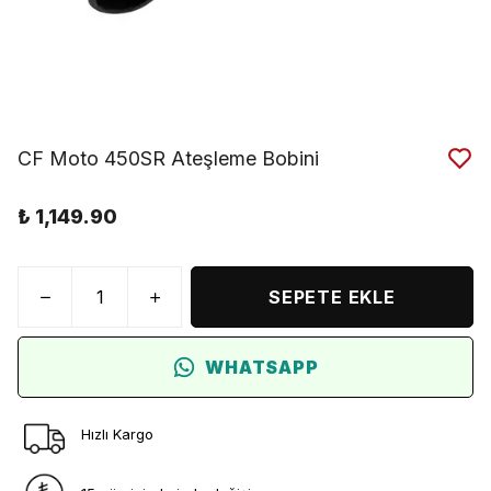
CF Moto 450SR Ateşleme Bobini
₺ 1,149.90
SEPETE EKLE
WHATSAPP
Hızlı Kargo