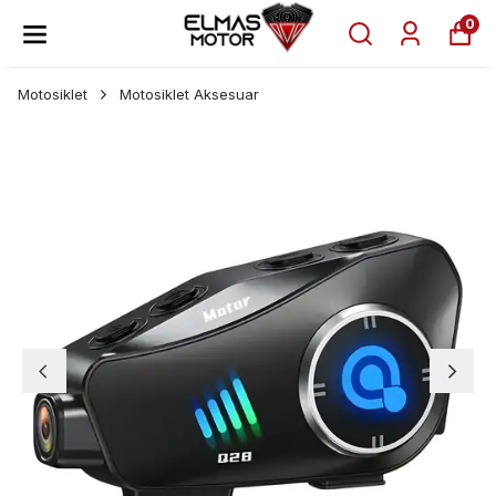
0
Motosiklet
Motosiklet Aksesuar