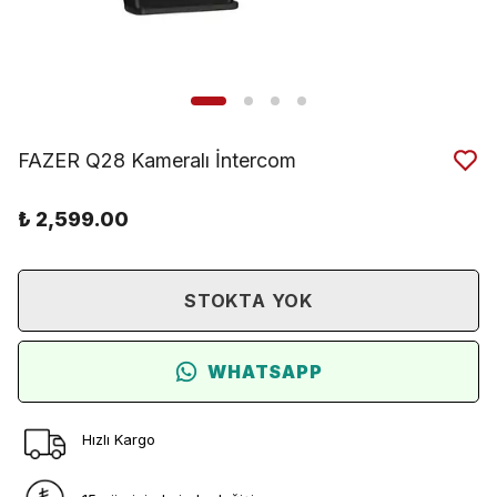
FAZER Q28 Kameralı İntercom
₺ 2,599.00
STOKTA YOK
WHATSAPP
Hızlı Kargo