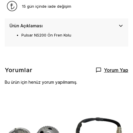
15 gün içinde iade değişim
Ürün Açıklaması
Pulsar NS200 Ön Fren Kolu
Yorumlar
Yorum Yap
Bu ürün için henüz yorum yapılmamış.