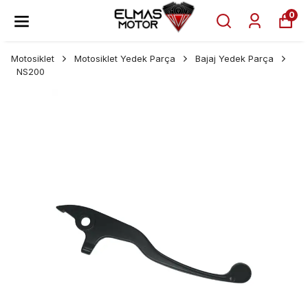
0
Motosiklet
Motosiklet Yedek Parça
Bajaj Yedek Parça
NS200