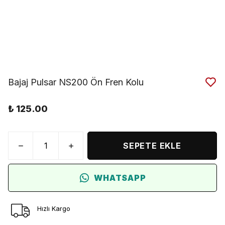
Bajaj Pulsar NS200 Ön Fren Kolu
₺ 125.00
SEPETE EKLE
WHATSAPP
Hızlı Kargo