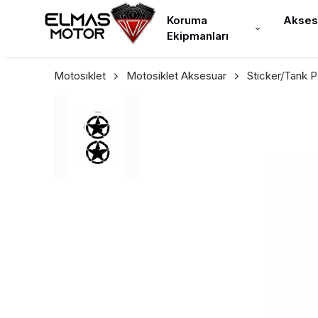
Koruma
Akses
Ekipmanları
Motosiklet
Motosiklet Aksesuar
Sticker/Tank 