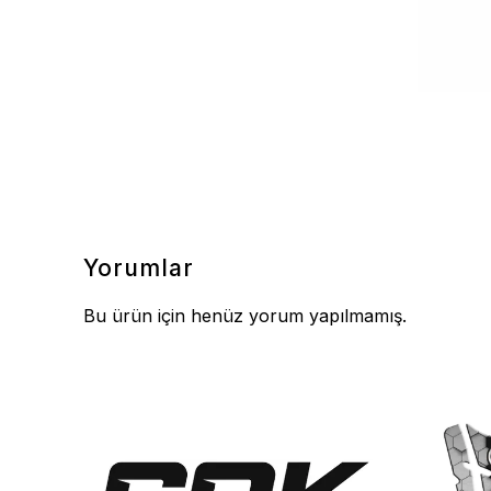
Yorumlar
Bu ürün için henüz yorum yapılmamış.