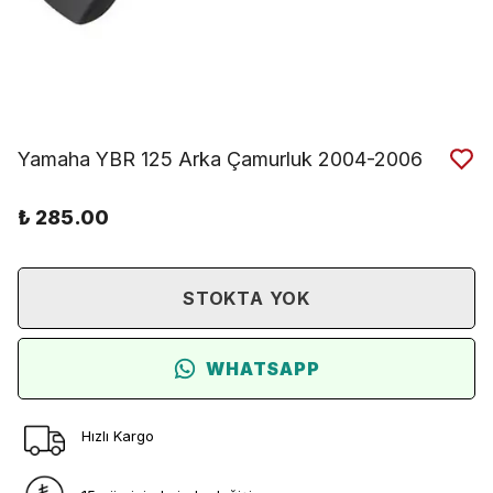
Yamaha YBR 125 Arka Çamurluk 2004-2006
₺ 285.00
STOKTA YOK
WHATSAPP
Hızlı Kargo