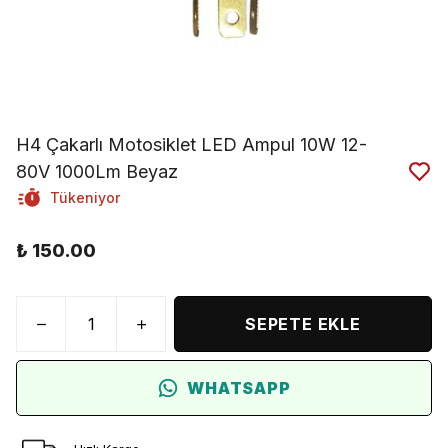
H4 Çakarlı Motosiklet LED Ampul 10W 12-
80V 1000Lm Beyaz
Tükeniyor
₺ 150.00
SEPETE EKLE
WHATSAPP