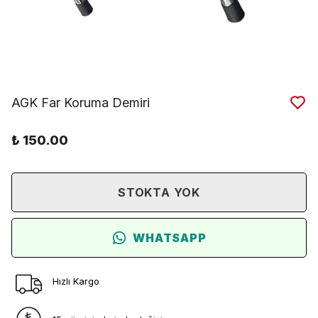
AGK Far Koruma Demiri
₺ 150.00
STOKTA YOK
WHATSAPP
Hızlı Kargo