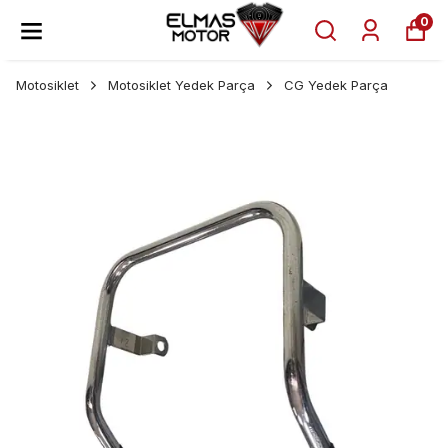
0
Motosiklet
Motosiklet Yedek Parça
CG Yedek Parça