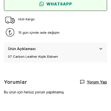
WHATSAPP
Hızlı Kargo
15 gün içinde iade değişim
Ürün Açıklaması
07 Carbon Leather Kışlık Eldiven
Yorumlar
Yorum Yap
Bu ürün için henüz yorum yapılmamış.